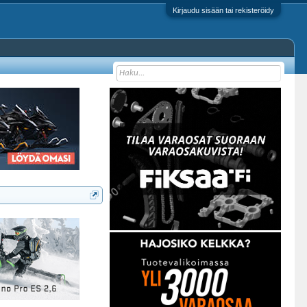
Kirjaudu sisään tai rekisteröidy