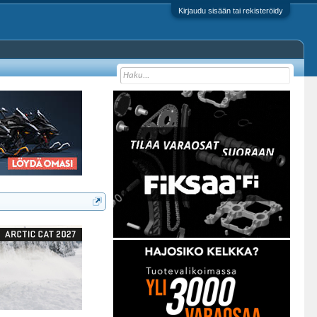
Kirjaudu sisään tai rekisteröidy