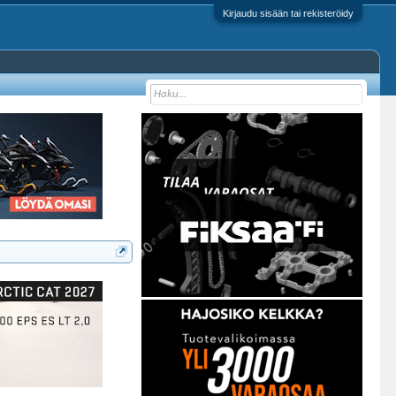
Kirjaudu sisään tai rekisteröidy