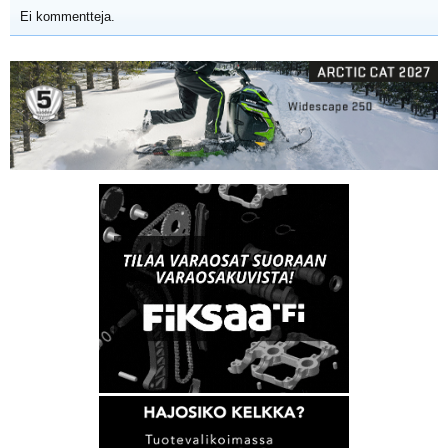
Ei kommentteja.