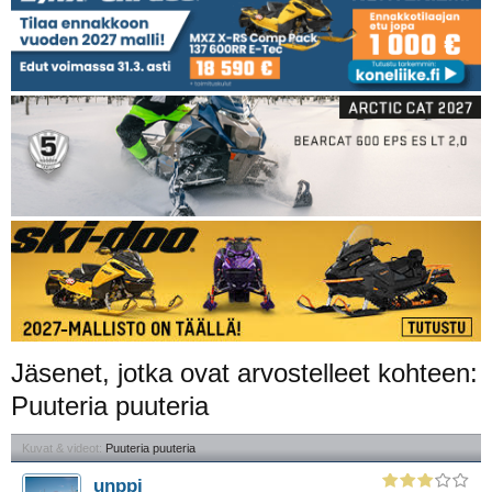
Jäsenet, jotka ovat arvostelleet kohteen:
Puuteria puuteria
Kuvat & videot:
Puuteria puuteria
unppi