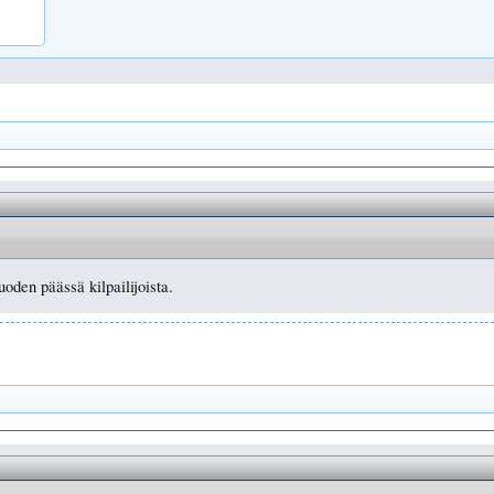
oden päässä kilpailijoista.