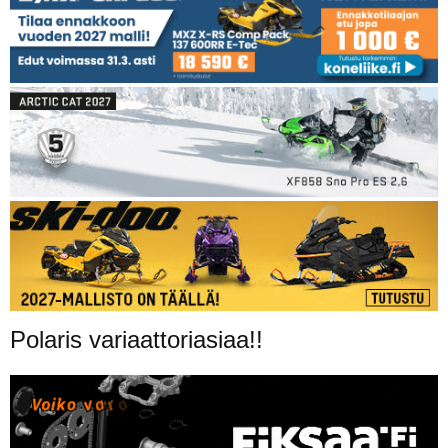
Polaris variaattoriasiaa!!