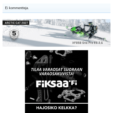
Ei kommentteja.