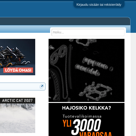
Kirjaudu sisään tai rekisteröidy