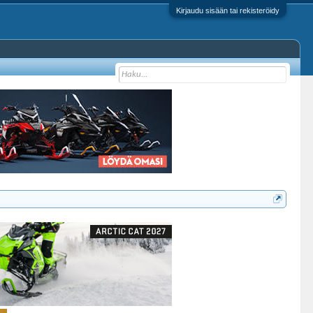
Kirjaudu sisään tai rekisteröidy