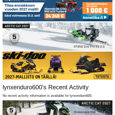
lynxenduro600's Recent Activity
No recent activity information is available for lynxenduro600.