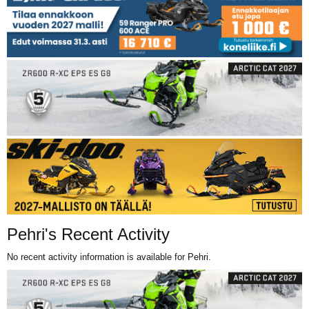
Pehri's Recent Activity
No recent activity information is available for Pehri.