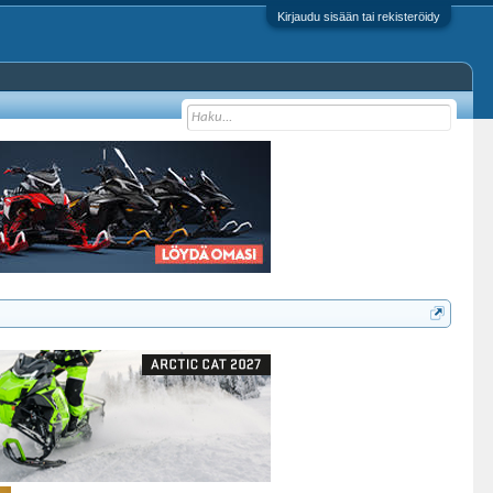
Kirjaudu sisään tai rekisteröidy