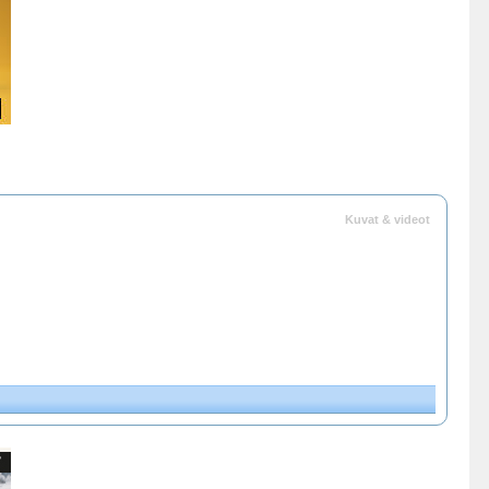
Kuvat & videot