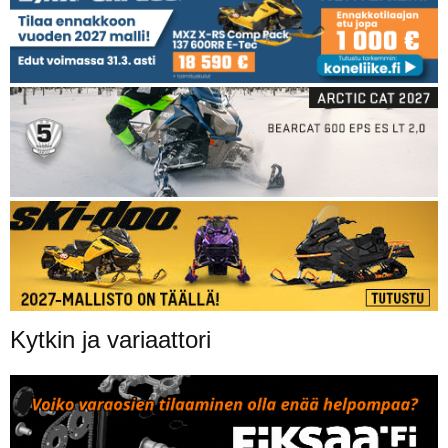
Kytkin ja variaattori