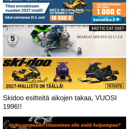
Skidoo esitteitä aikojen takaa, VUOSI
1996!!