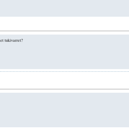
et tukivarret?