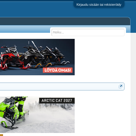
Kirjaudu sisään tai rekisteröidy