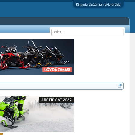
Kirjaudu sisään tai rekisteröidy